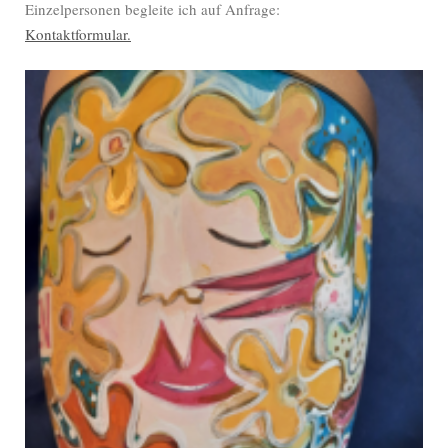
Einzelpersonen begleite ich auf Anfrage:
Kontaktformular.