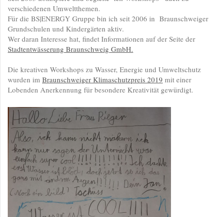
verschiedenen Umweltthemen.
Für die BS|ENERGY Gruppe bin ich seit 2006 in Braunschweiger
Grundschulen und Kindergärten aktiv.
Wer daran Interesse hat, findet Informationen auf der Seite der
Stadtentwässerung Braunschweig GmbH.
Die kreativen Workshops zu Wasser, Energie und Umweltschutz
wurden im
Braunschweiger Klimaschutzpreis 2019
mit einer
Lobenden Anerkennung für besondere Kreativität gewürdigt.