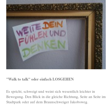
"Walk to talk" oder einfach LOSGEHEN
Es spricht, schweigt und weint sich wesentlich leichter in
Bewegung. Den Blick in die gleiche Richtung, Seite an Seite im
Stadtpark oder auf dem Braunschweiger Jakobsweg.