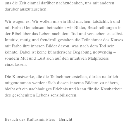
uns die Zeit einmal darüber nachzudenken, uns mit anderen
darüber auszutauschen.
Wir wagen es. Wir wollen uns ein Bild machen, tatsächlich und
mit Farbe: Gemeinsam betrachten wir Bilder, Beschreibungen in
der Bibel über das Leben nach dem Tod und versuchen es selbst.
Intuitiv, mutig und freudvoll gestalten die Teilnehmer des Kurses
mit Farbe ihre inneren Bilder davon, was nach dem Tod sein
könnte. Dabei ist keine künstlerische Begabung notwendig –
sondern Mut und Lust sich auf den intuitiven Malprozess
einzulassen.
Die Kunstwerke, die die Teilnehmer erstellen, dürfen natürlich
mitgenommen werden: Sich diesen inneren Bildern zu nähern,
bleibt oft ein nachhaltiges Erlebnis und kann für die Kostbarkeit
des geschenkten Lebens sensibilisieren.
Besuch des Kultusministers
Bericht